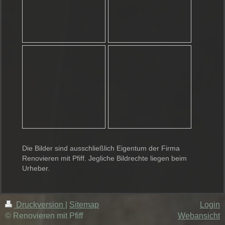
Die Bilder sind ausschließlich Eigentum der Firma
Renovieren mit Pfiff. Jegliche Bildrechte liegen beim
Urheber.
Druckversion
|
Sitemap
Login
© Renovieren mit Pfiff
Webansicht