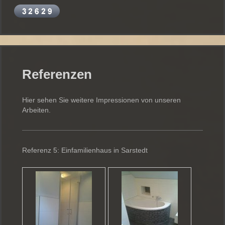
Referenzen
Hier sehen Sie weitere Impressionen von unseren
Arbeiten.
Referenz 5: Einfamilienhaus in Sarstedt