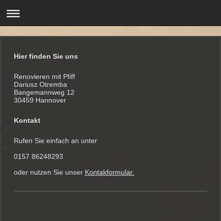
Hier finden Sie uns
Renovieren mit Pfiff
Dariusz Otremba
Bangemannweg
12
30459
Hannover
Kontakt
Rufen Sie einfach an unter
0157 86248293
oder nutzen Sie unser
Kontakformular.