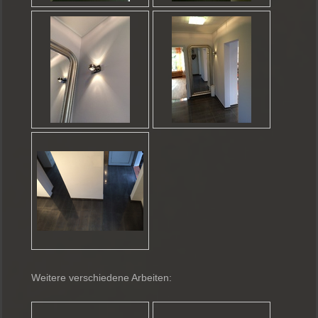
Weitere verschiedene Arbeiten: